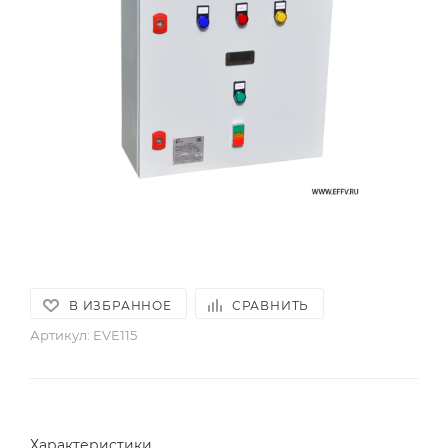
В ИЗБРАННОЕ
СРАВНИТЬ
Артикул:
EVE115
Характеристики