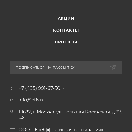
АКЦИИ
КОНТАКТЫ
ПРОЕКТЫ
ПОДПИСАТЬСЯ НА РАССЫЛКУ
+7 (495) 991-67-50
info@effv.ru
111622, г. Москва, ул. Большая Косинская, д.27,
с.6
ООО ПК «Эффективная вентиляция»