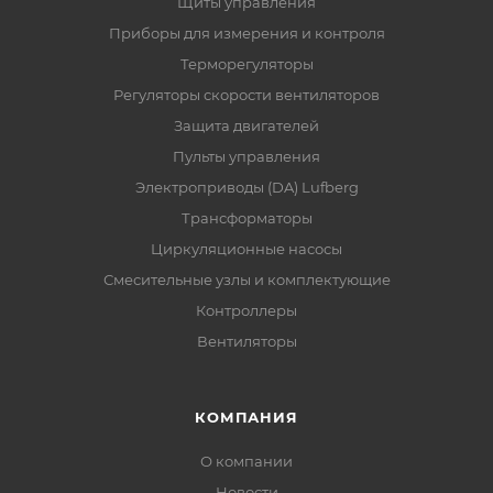
Щиты управления
Приборы для измерения и контроля
Терморегуляторы
Регуляторы скорости вентиляторов
Защита двигателей
Пульты управления
Электроприводы (DA) Lufberg
Трансформаторы
Циркуляционные насосы
Смесительные узлы и комплектующие
Контроллеры
Вентиляторы
КОМПАНИЯ
О компании
Новости