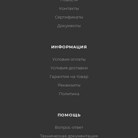
Контакты
Сертификаты
Документы
ИНФОРМАЦИЯ
Условия оплаты
Условия доставки
Гарантия на товар
Реквизиты
Политика
ПОМОЩЬ
Вопрос-ответ
Техническая документация