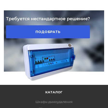
Требуется нестандартное решение?
ПОДОБРАТЬ
КАТАЛОГ
Шкафы дымоудаления